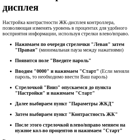
дисплея
Настройка контрастности ЖК-дисплея контроллера,
позволяющая изменять уровень в процентах для удобного
восприятия информации, используя стрелки влево/вправо.
Нажимаем по очереди стрелочки "Левая" затем
"Правая"
(минимальная пауза между нажатиями)
Появится поле "Введите пароль"
Вводим "0000" и нажимаем "Старт"
(Если меняли
пароль, то необходимо ввести Ваш пароль)
Стрелочкой "Вниз" опускаемся до пункта
"Настройки" и нажимаем "Старт"
Далее выбираем пункт "Параметры ЖКД"
Затем выбираем пункт "Контрастность ЖК"
После этого стрелочкой влево/вправо меняем на
нужное кол-во процентов и нажимаем "Старт"