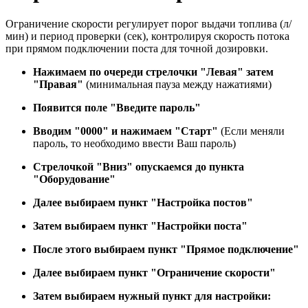
Ограничение скорости регулирует порог выдачи топлива (л/
мин) и период проверки (сек), контролируя скорость потока
при прямом подключении поста для точной дозировки.
Нажимаем по очереди стрелочки "Левая" затем
"Правая"
(минимальная пауза между нажатиями)
Появится поле "Введите пароль"
Вводим "0000" и нажимаем "Старт"
(Если меняли
пароль, то необходимо ввести Ваш пароль)
Стрелочкой "Вниз" опускаемся до пункта
"Оборудование"
Далее выбираем пункт "Настройка постов"
Затем выбираем пункт "Настройки поста"
После этого выбираем пункт "Прямое подключение"
Далее выбираем пункт "Ограничение скорости"
Затем выбираем нужный пункт для настройки: