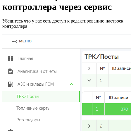
контроллера через сервис
Убедитесь что у вас есть доступ к редактированию настроек
контроллера