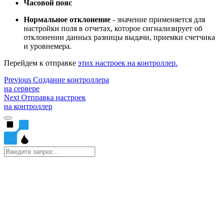
Часовой пояс
Нормальное отклонение
- значение применяется для
настройки поля в отчетах, которое сигнализирует об
отклонении данных разницы выдачи, приемки счетчика
и уровнемера.
Перейдем к отправке
этих настроек на контроллер.
Previous
Создание контроллера
на сервере
Next
Отправка настроек
на контроллер