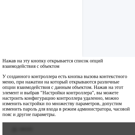
Нажав на эту кнопку открывается список опций
взаимодействия с объектом
У созданного контроллера есть кнопка вызова контекстного
меню, при нажатии на который открываются различные
опции взаимодействия с данным объектом. Нажав на этот
элемент и выбрав "Настройки контроллера", вы можете
настроить конфигурацию контроллера удаленно, можно
изменить настройки по множеству параметров, допустим
изменить пароль для входа в режим администратора, часовой
пояс и другие параметры.